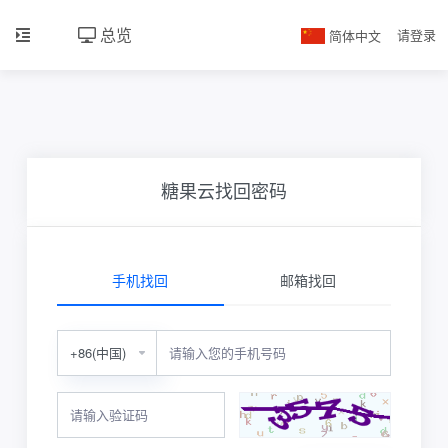
总览
简体中文
请登录
糖果云找回密码
手机找回
邮箱找回