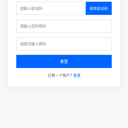
获取验证码
重置
已有一个账户?
登录