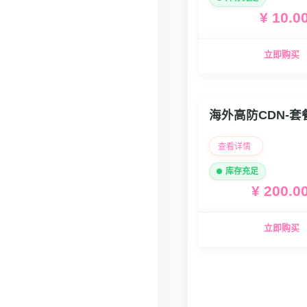
¥ 10.0
立即购买
海外高防CDN-套
查看详情
库存充足
¥ 200.0
立即购买