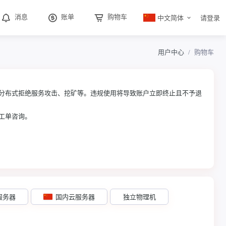
中文简体
消息
账单
购物车
请登录
用户中心
购物车
分布式拒绝服务攻击、挖矿等。违规使用将导致账户立即终止且不予退
工单咨询。
服务器
国内云服务器
独立物理机