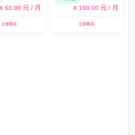
¥ 50.00 元 / 月
¥ 100.00 元 / 月
立即购买
立即购买