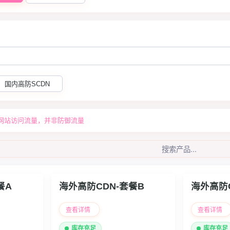
国内高防SCDN
指网站访问流量，并非防御流量
餐A
海外高防CDN-套餐B
海外高防C
查看详情
查看详情
库存充足
库存充足