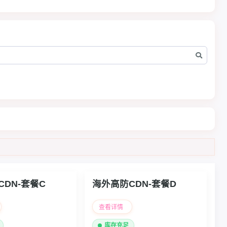
DN-套餐C
海外高防CDN-套餐D
查看详情
库存充足